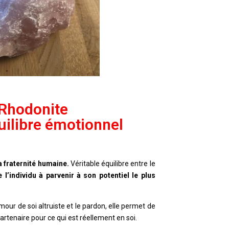
 Rhodonite
uilibre émotionnel
a fraternité humaine.
Véritable équilibre entre le
 l’individu à parvenir à son potentiel le plus
mour de soi altruiste et le pardon, elle permet de
partenaire pour ce qui est réellement en soi.