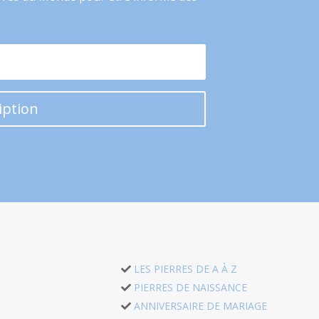
iption
LES PIERRES DE A À Z
PIERRES DE NAISSANCE
ANNIVERSAIRE DE MARIAGE