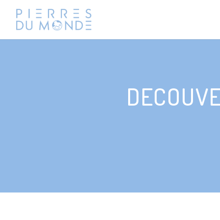
DECOUVER