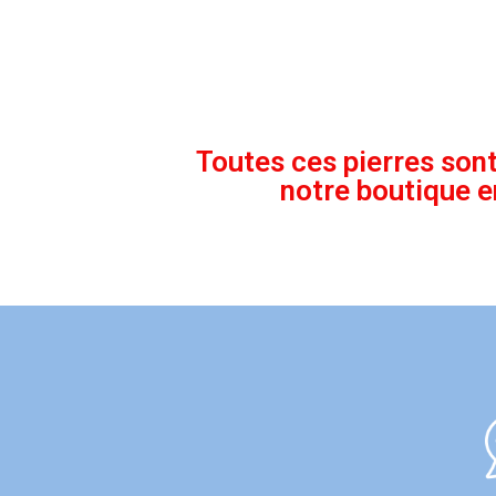
Toutes ces pierres sont
notre boutique e