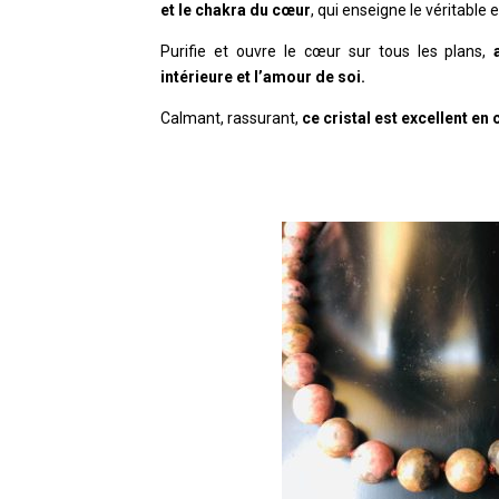
et le chakra du cœur
, qui enseigne le véritable
Purifie et ouvre le cœur sur tous les plans,
intérieure et l’amour de soi.
Calmant, rassurant,
ce cristal est excellent en