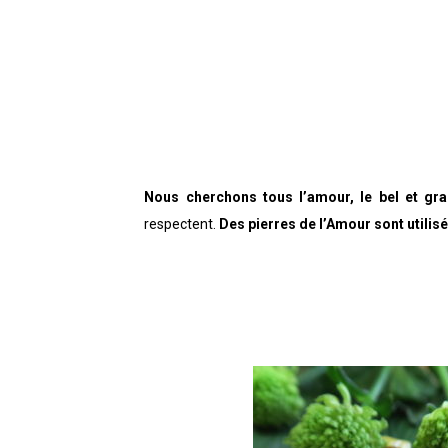
Nous cherchons tous l’amour, le bel et g
respectent.
Des pierres de l’Amour sont utilis