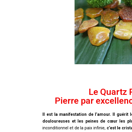
Le Quartz 
Pierre par excellen
Il est la manifestation de l’amour. Il guérit 
douloureuses et les peines de cœur les pl
inconditionnel et de la paix infinie,
c’est le cris