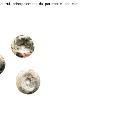
’autrui, principalement du partenaire, car elle