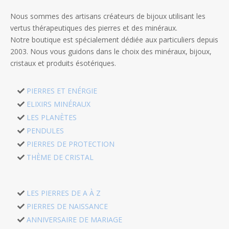
Nous sommes des artisans créateurs de bijoux utilisant les
vertus thérapeutiques des pierres et des minéraux.
Notre boutique est spécialement dédiée aux particuliers depuis
2003. Nous vous guidons dans le choix des minéraux, bijoux,
cristaux et produits ésotériques.
PIERRES ET ENÉRGIE
ELIXIRS MINÉRAUX
LES PLANÈTES
PENDULES
PIERRES DE PROTECTION
THÈME DE CRISTAL
LES PIERRES DE A À Z
PIERRES DE NAISSANCE
ANNIVERSAIRE DE MARIAGE