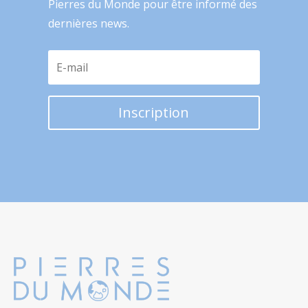
Pierres du Monde pour être informé des
dernières news.
Inscription