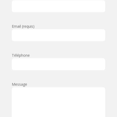
Email (requis)
Téléphone
Message