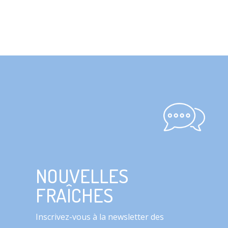
NOUVELLES
FRAÎCHES
Inscrivez-vous à la newsletter des