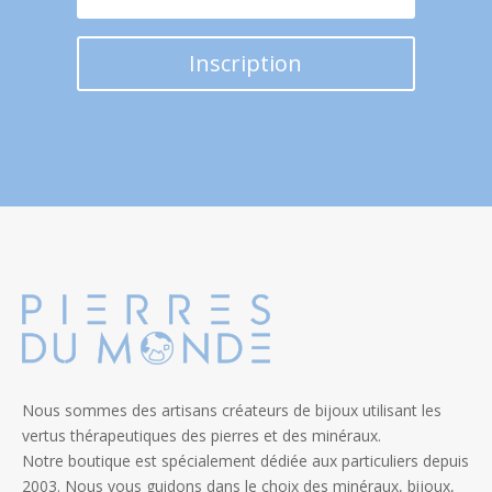
Inscription
Nous sommes des artisans créateurs de bijoux utilisant les
vertus thérapeutiques des pierres et des minéraux.
Notre boutique est spécialement dédiée aux particuliers depuis
2003. Nous vous guidons dans le choix des minéraux, bijoux,