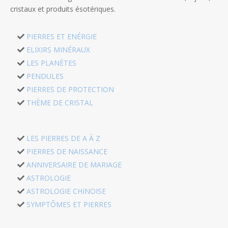
cristaux et produits ésotériques.
PIERRES ET ENÉRGIE
ELIXIRS MINÉRAUX
LES PLANÈTES
PENDULES
PIERRES DE PROTECTION
THÈME DE CRISTAL
LES PIERRES DE A À Z
PIERRES DE NAISSANCE
ANNIVERSAIRE DE MARIAGE
ASTROLOGIE
ASTROLOGIE CHINOISE
SYMPTÔMES ET PIERRES