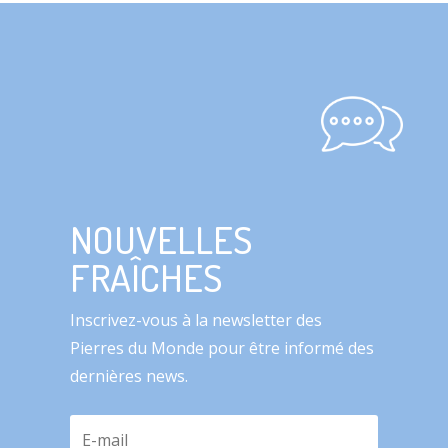
NOUVELLES
FRAÎCHES
Inscrivez-vous à la newsletter des
Pierres du Monde pour être informé des
dernières news.