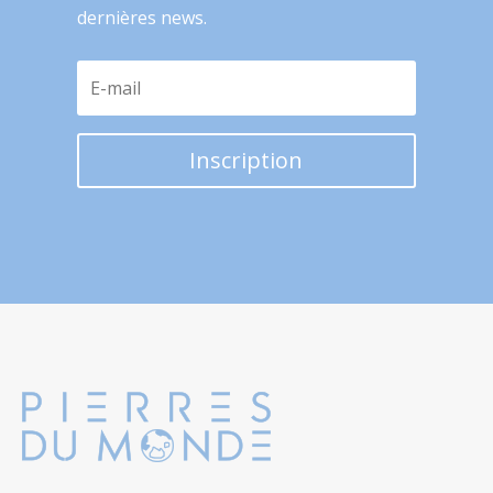
dernières news.
Inscription