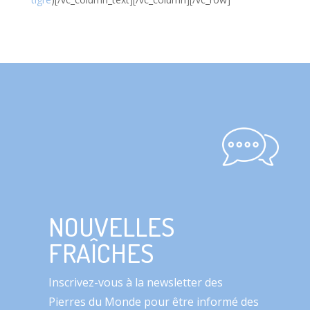
NOUVELLES
FRAÎCHES
Inscrivez-vous à la newsletter des
Pierres du Monde pour être informé des