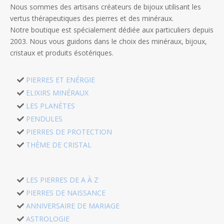
Nous sommes des artisans créateurs de bijoux utilisant les
vertus thérapeutiques des pierres et des minéraux.
Notre boutique est spécialement dédiée aux particuliers depuis
2003. Nous vous guidons dans le choix des minéraux, bijoux,
cristaux et produits ésotériques.
PIERRES ET ENÉRGIE
ELIXIRS MINÉRAUX
LES PLANÈTES
PENDULES
PIERRES DE PROTECTION
THÈME DE CRISTAL
LES PIERRES DE A À Z
PIERRES DE NAISSANCE
ANNIVERSAIRE DE MARIAGE
ASTROLOGIE