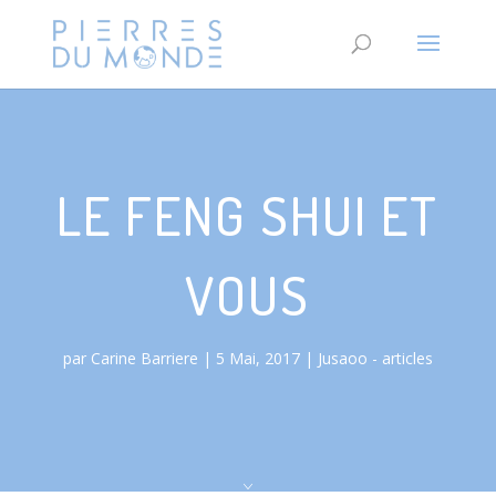
LE FENG SHUI ET
VOUS
par
Carine Barriere
5 Mai, 2017
Jusaoo - articles