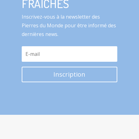
FRAÎCHES
Inscrivez-vous à la newsletter des
Pierres du Monde pour être informé des
dernières news.
Inscription