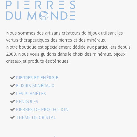
Nous sommes des artisans créateurs de bijoux utilisant les
vertus thérapeutiques des pierres et des minéraux.
Notre boutique est spécialement dédiée aux particuliers depuis
2003. Nous vous guidons dans le choix des minéraux, bijoux,
cristaux et produits ésotériques.
PIERRES ET ENÉRGIE
ELIXIRS MINÉRAUX
LES PLANÈTES
PENDULES
PIERRES DE PROTECTION
THÈME DE CRISTAL