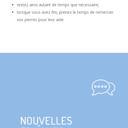
restez ainsi autant de temps que nécessaire;
lorsque vous avez fini, prenez le temps de remercier
vos pierres pour leur aide.
NOUVELLES