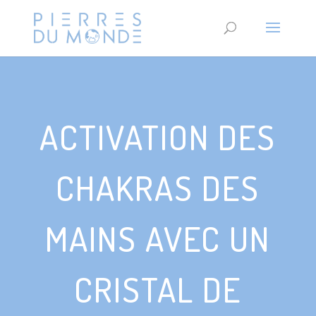
ACTIVATION DES
CHAKRAS DES
MAINS AVEC UN
CRISTAL DE