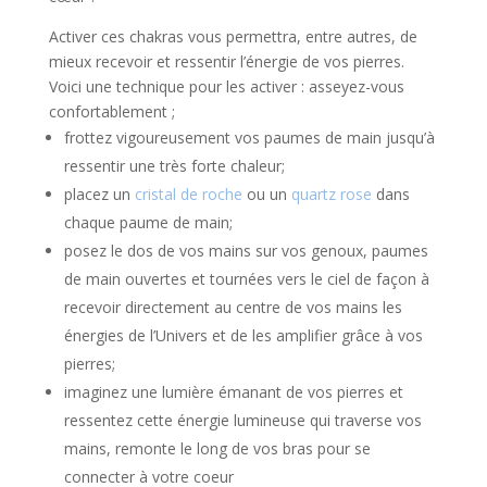
Activer ces chakras vous permettra, entre autres, de
mieux recevoir et ressentir l’énergie de vos pierres.
Voici une technique pour les activer : asseyez-vous
confortablement ;
frottez vigoureusement vos paumes de main jusqu’à
ressentir une très forte chaleur;
placez un
cristal de roche
ou un
quartz rose
dans
chaque paume de main;
posez le dos de vos mains sur vos genoux, paumes
de main ouvertes et tournées vers le ciel de façon à
recevoir directement au centre de vos mains les
énergies de l’Univers et de les amplifier grâce à vos
pierres;
imaginez une lumière émanant de vos pierres et
ressentez cette énergie lumineuse qui traverse vos
mains, remonte le long de vos bras pour se
connecter à votre coeur