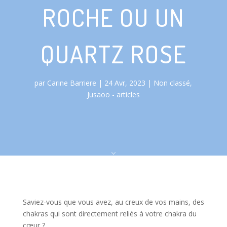
ROCHE OU UN
QUARTZ ROSE
par
Carine Barriere
24 Avr, 2023
Non classé
,
Jusaoo - articles
Saviez-vous que vous avez, au creux de vos mains, des
chakras qui sont directement reliés à votre chakra du
cœur ?