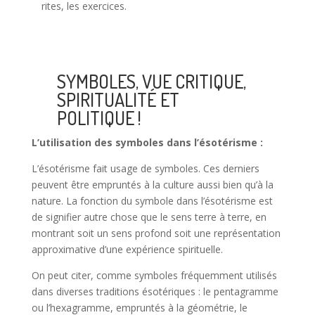
rites, les exercices.
SYMBOLES, VUE CRITIQUE,
SPIRITUALITÉ ET
POLITIQUE !
L’utilisation des symboles dans l’ésotérisme :
L’ésotérisme fait usage de symboles. Ces derniers
peuvent être empruntés à la culture aussi bien qu’à la
nature. La fonction du symbole dans l’ésotérisme est
de signifier autre chose que le sens terre à terre, en
montrant soit un sens profond soit une représentation
approximative d’une expérience spirituelle.
On peut citer, comme symboles fréquemment utilisés
dans diverses traditions ésotériques : le pentagramme
ou l’hexagramme, empruntés à la géométrie, le