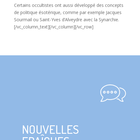
Certains occultistes ont aussi développé des concepts
de politique ésotérique, comme par exemple Jacques
Sourmail ou Saint-Yves d’Alveydre avec la Synarchie.
[/vc_column_text][/vc_column][/vc_row]
NOUVELLES