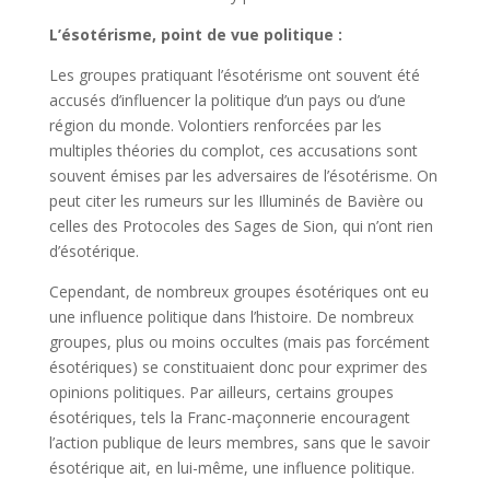
L’ésotérisme, point de vue politique :
Les groupes pratiquant l’ésotérisme ont souvent été
accusés d’influencer la politique d’un pays ou d’une
région du monde. Volontiers renforcées par les
multiples théories du complot, ces accusations sont
souvent émises par les adversaires de l’ésotérisme. On
peut citer les rumeurs sur les Illuminés de Bavière ou
celles des Protocoles des Sages de Sion, qui n’ont rien
d’ésotérique.
Cependant, de nombreux groupes ésotériques ont eu
une influence politique dans l’histoire. De nombreux
groupes, plus ou moins occultes (mais pas forcément
ésotériques) se constituaient donc pour exprimer des
opinions politiques. Par ailleurs, certains groupes
ésotériques, tels la Franc-maçonnerie encouragent
l’action publique de leurs membres, sans que le savoir
ésotérique ait, en lui-même, une influence politique.