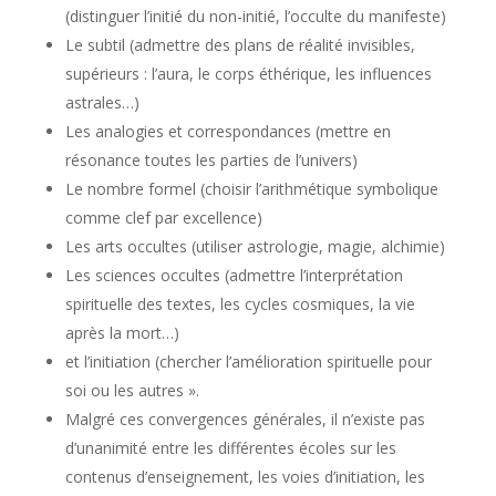
(distinguer l’initié du non-initié, l’occulte du manifeste)
Le subtil (admettre des plans de réalité invisibles,
supérieurs : l’aura, le corps éthérique, les influences
astrales…)
Les analogies et correspondances (mettre en
résonance toutes les parties de l’univers)
Le nombre formel (choisir l’arithmétique symbolique
comme clef par excellence)
Les arts occultes (utiliser astrologie, magie, alchimie)
Les sciences occultes (admettre l’interprétation
spirituelle des textes, les cycles cosmiques, la vie
après la mort…)
et l’initiation (chercher l’amélioration spirituelle pour
soi ou les autres ».
Malgré ces convergences générales, il n’existe pas
d’unanimité entre les différentes écoles sur les
contenus d’enseignement, les voies d’initiation, les