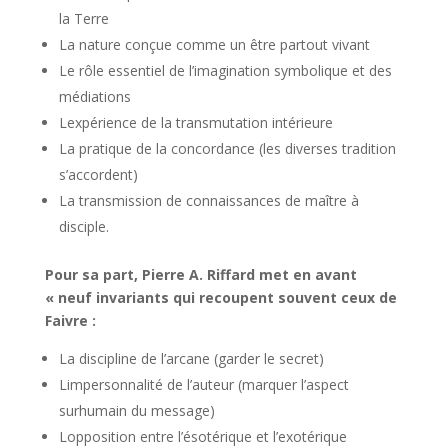
la Terre
La nature conçue comme un être partout vivant
Le rôle essentiel de l’imagination symbolique et des
médiations
Lexpérience de la transmutation intérieure
La pratique de la concordance (les diverses tradition
s’accordent)
La transmission de connaissances de maître à
disciple.
Pour sa part, Pierre A. Riffard met en avant
« neuf invariants qui recoupent souvent ceux de
Faivre :
La discipline de l’arcane (garder le secret)
Limpersonnalité de l’auteur (marquer l’aspect
surhumain du message)
Lopposition entre l’ésotérique et l’exotérique