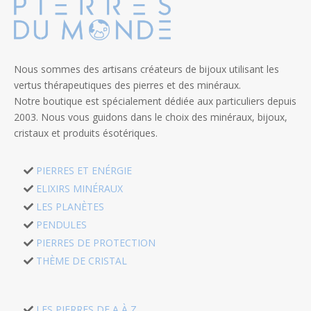
Nous sommes des artisans créateurs de bijoux utilisant les
vertus thérapeutiques des pierres et des minéraux.
Notre boutique est spécialement dédiée aux particuliers depuis
2003. Nous vous guidons dans le choix des minéraux, bijoux,
cristaux et produits ésotériques.
PIERRES ET ENÉRGIE
ELIXIRS MINÉRAUX
LES PLANÈTES
PENDULES
PIERRES DE PROTECTION
THÈME DE CRISTAL
LES PIERRES DE A À Z