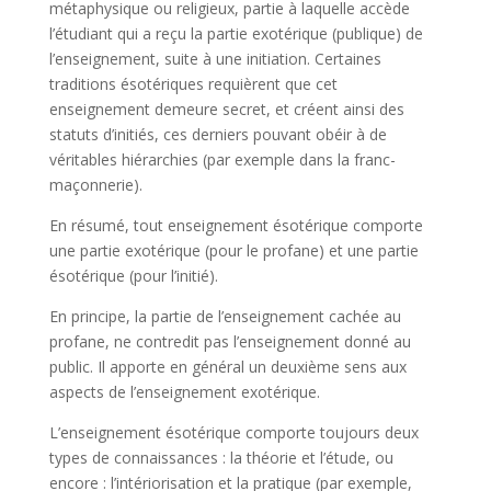
métaphysique ou religieux, partie à laquelle accède
l’étudiant qui a reçu la partie exotérique (publique) de
l’enseignement, suite à une initiation. Certaines
traditions ésotériques requièrent que cet
enseignement demeure secret, et créent ainsi des
statuts d’initiés, ces derniers pouvant obéir à de
véritables hiérarchies (par exemple dans la franc-
maçonnerie).
En résumé, tout enseignement ésotérique comporte
une partie exotérique (pour le profane) et une partie
ésotérique (pour l’initié).
En principe, la partie de l’enseignement cachée au
profane, ne contredit pas l’enseignement donné au
public. Il apporte en général un deuxième sens aux
aspects de l’enseignement exotérique.
L’enseignement ésotérique comporte toujours deux
types de connaissances : la théorie et l’étude, ou
encore : l’intériorisation et la pratique (par exemple,