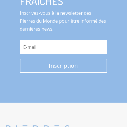
FRAÎCHES
Inscrivez-vous à la newsletter des
Pierres du Monde pour être informé des
dernières news.
Inscription