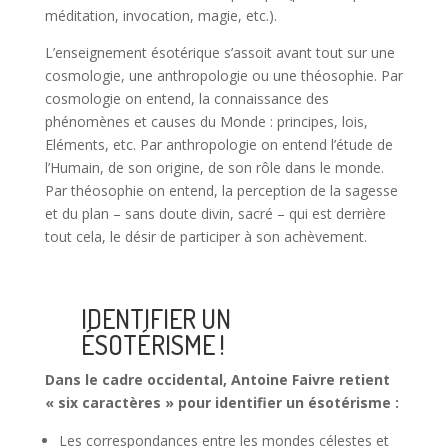
méditation, invocation, magie, etc.).
L’enseignement ésotérique s’assoit avant tout sur une
cosmologie, une anthropologie ou une théosophie. Par
cosmologie on entend, la connaissance des
phénomènes et causes du Monde : principes, lois,
Eléments, etc. Par anthropologie on entend l’étude de
l’Humain, de son origine, de son rôle dans le monde.
Par théosophie on entend, la perception de la sagesse
et du plan – sans doute divin, sacré – qui est derrière
tout cela, le désir de participer à son achèvement.
IDENTIFIER UN
ÉSOTÉRISME !
Dans le cadre occidental, Antoine Faivre retient
« six caractères » pour identifier un ésotérisme :
Les correspondances entre les mondes célestes et