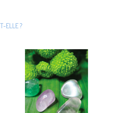
T-ELLE ?