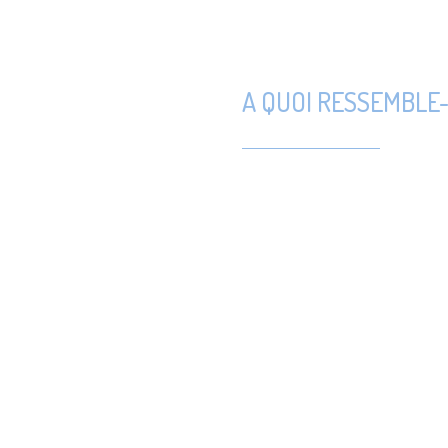
A QUOI RESSEMBLE-