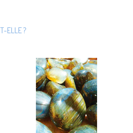
T-ELLE ?