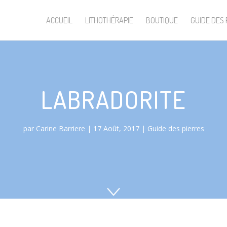
ACCUEIL
LITHOTHÉRAPIE
BOUTIQUE
GUIDE DES 
LABRADORITE
par
Carine Barriere
17 Août, 2017
Guide des pierres