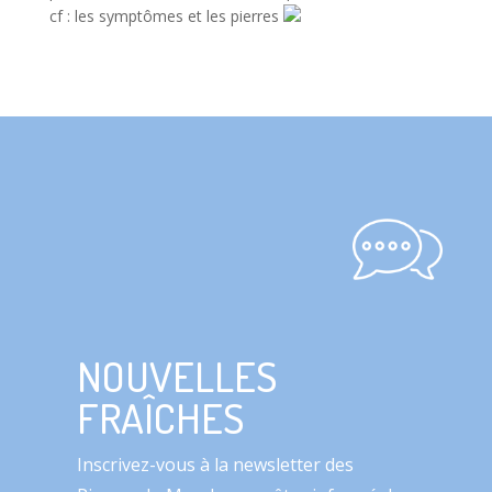
cf : les symptômes et les pierres
NOUVELLES
FRAÎCHES
Inscrivez-vous à la newsletter des