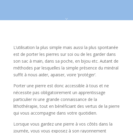
L’utilisation la plus simple mais aussi la plus spontanée
est de porter les pierres sur soi ou de les garder dans
son sac à main, dans sa poche, en bijou etc. Autant de
méthodes par lesquelles la simple présence du minéral
suffit à nous aider, apaiser, voire ‘protéger’.
Porter une pierre est donc accessible à tous et ne
nécessite pas obligatoirement un apprentissage
particulier ni une grande connaissance de la
lithothérapie, tout en bénéficiant des vertus de la pierre
qui vous accompagne dans votre quotidien.
Lorsque vous gardez une pierre à vos côtés dans la
journée, vous vous exposez à son rayonnement