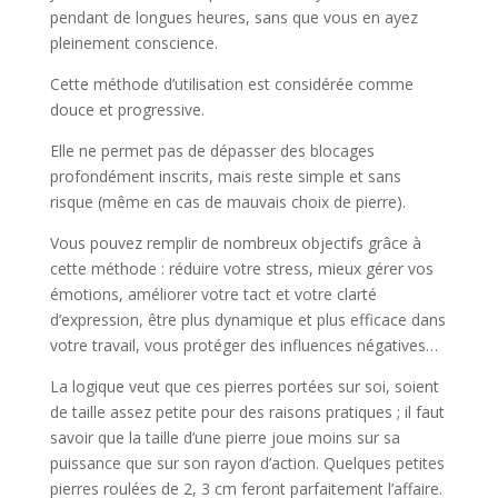
pendant de longues heures, sans que vous en ayez
pleinement conscience.
Cette méthode d’utilisation est considérée comme
douce et progressive.
Elle ne permet pas de dépasser des blocages
profondément inscrits, mais reste simple et sans
risque (même en cas de mauvais choix de pierre).
Vous pouvez remplir de nombreux objectifs grâce à
cette méthode : réduire votre stress, mieux gérer vos
émotions, améliorer votre tact et votre clarté
d’expression, être plus dynamique et plus efficace dans
votre travail, vous protéger des influences négatives…
La logique veut que ces pierres portées sur soi, soient
de taille assez petite pour des raisons pratiques ; il faut
savoir que la taille d’une pierre joue moins sur sa
puissance que sur son rayon d’action. Quelques petites
pierres roulées de 2, 3 cm feront parfaitement l’affaire.