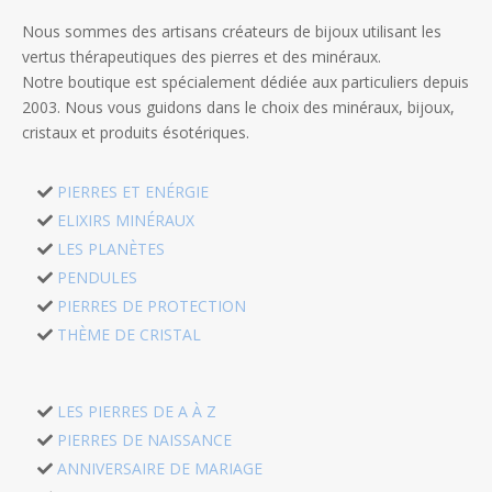
Nous sommes des artisans créateurs de bijoux utilisant les
vertus thérapeutiques des pierres et des minéraux.
Notre boutique est spécialement dédiée aux particuliers depuis
2003. Nous vous guidons dans le choix des minéraux, bijoux,
cristaux et produits ésotériques.
PIERRES ET ENÉRGIE
ELIXIRS MINÉRAUX
LES PLANÈTES
PENDULES
PIERRES DE PROTECTION
THÈME DE CRISTAL
LES PIERRES DE A À Z
PIERRES DE NAISSANCE
ANNIVERSAIRE DE MARIAGE