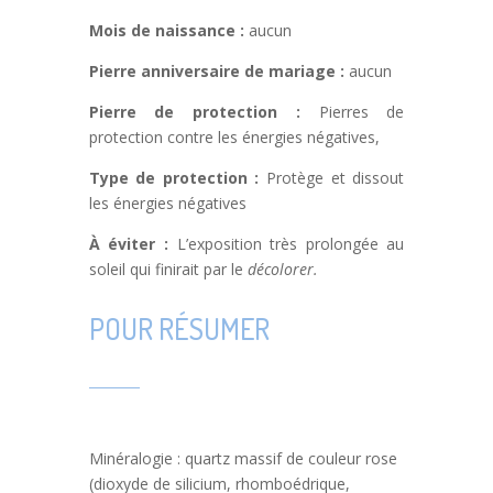
Mois de naissance :
aucun
Pierre anniversaire de mariage :
aucun
Pierre de protection :
Pierres de
protection contre les énergies négatives,
Type de protection :
Protège et dissout
les énergies négatives
À éviter :
L’exposition très prolongée au
soleil qui finirait par le
décolorer.
POUR RÉSUMER
Minéralogie : quartz massif de couleur rose
(dioxyde de silicium, rhomboédrique,