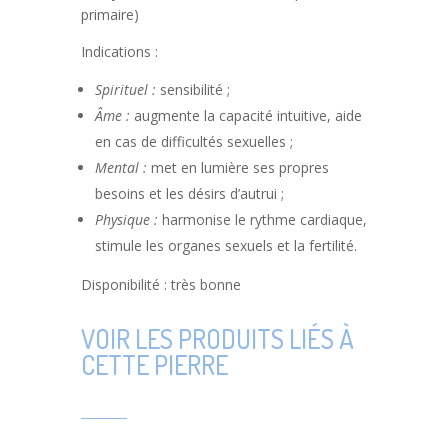
primaire)
Indications :
Spirituel :
sensibilité ;
Âme :
augmente la capacité intuitive, aide
en cas de difficultés sexuelles ;
Mental :
met en lumière ses propres
besoins et les désirs d’autrui ;
Physique :
harmonise le rythme cardiaque,
stimule les organes sexuels et la fertilité.
Disponibilité : très bonne
VOIR LES PRODUITS LIÉS À
CETTE PIERRE