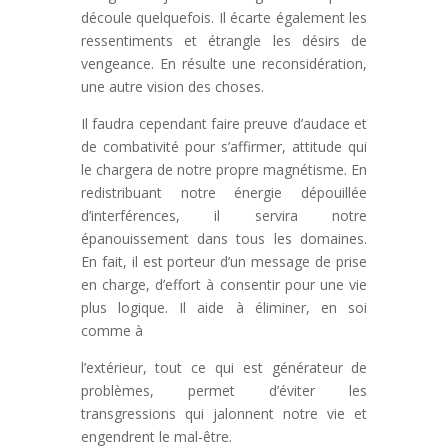
découle quelquefois. Il écarte également les
ressentiments et étrangle les désirs de
vengeance. En résulte une reconsidération,
une autre vision des choses.
Il faudra cependant faire preuve d’audace et
de combativité pour s’affirmer, attitude qui
le chargera de notre propre magnétisme. En
redistribuant notre énergie dépouillée
d’interférences, il servira notre
épanouissement dans tous les domaines.
En fait, il est porteur d’un message de prise
en charge, d’effort à consentir pour une vie
plus logique. Il aide à éliminer, en soi
comme à
l’extérieur, tout ce qui est générateur de
problèmes, permet d’éviter les
transgressions qui jalonnent notre vie et
engendrent le mal-être.