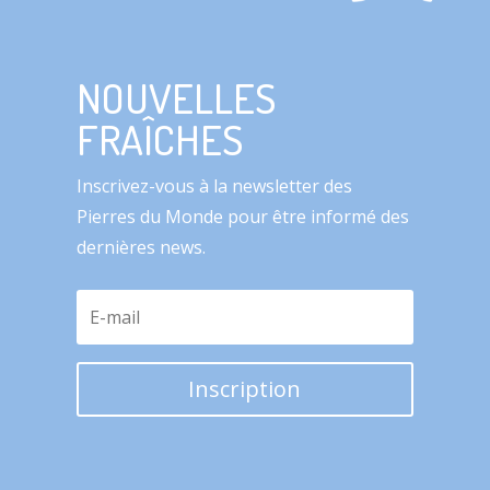
NOUVELLES
FRAÎCHES
Inscrivez-vous à la newsletter des
Pierres du Monde pour être informé des
dernières news.
Inscription