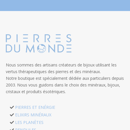
Nous sommes des artisans créateurs de bijoux utilisant les
vertus thérapeutiques des pierres et des minéraux.
Notre boutique est spécialement dédiée aux particuliers depuis
2003. Nous vous guidons dans le choix des minéraux, bijoux,
cristaux et produits ésotériques.
PIERRES ET ENÉRGIE
ELIXIRS MINÉRAUX
LES PLANÈTES
PENDULES