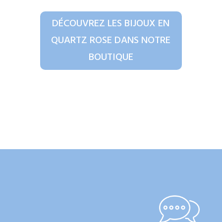
DÉCOUVREZ LES BIJOUX EN
QUARTZ ROSE DANS NOTRE
BOUTIQUE