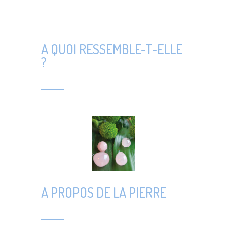
A QUOI RESSEMBLE-T-ELLE
?
A PROPOS DE LA PIERRE