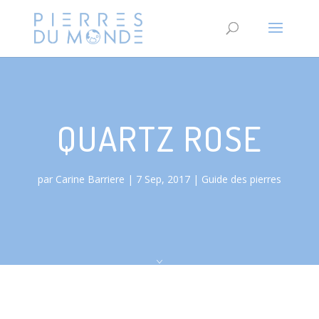
QUARTZ ROSE
par
Carine Barriere
7 Sep, 2017
Guide des pierres