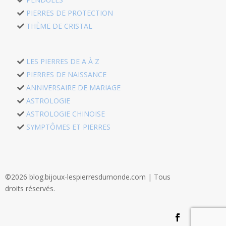
PIERRES DE PROTECTION
THÈME DE CRISTAL
LES PIERRES DE A À Z
PIERRES DE NAISSANCE
ANNIVERSAIRE DE MARIAGE
ASTROLOGIE
ASTROLOGIE CHINOISE
SYMPTÔMES ET PIERRES
©2026 blog.bijoux-lespierresdumonde.com | Tous
droits réservés.