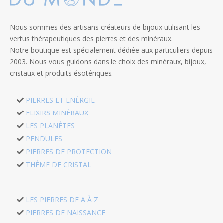
Nous sommes des artisans créateurs de bijoux utilisant les
vertus thérapeutiques des pierres et des minéraux.
Notre boutique est spécialement dédiée aux particuliers depuis
2003. Nous vous guidons dans le choix des minéraux, bijoux,
cristaux et produits ésotériques.
PIERRES ET ENÉRGIE
ELIXIRS MINÉRAUX
LES PLANÈTES
PENDULES
PIERRES DE PROTECTION
THÈME DE CRISTAL
LES PIERRES DE A À Z
PIERRES DE NAISSANCE