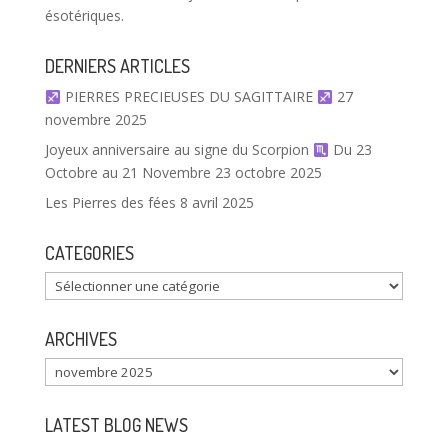
ésotériques.
DERNIERS ARTICLES
PIERRES PRECIEUSES DU SAGITTAIRE
27
novembre 2025
Joyeux anniversaire au signe du Scorpion
Du 23
Octobre au 21 Novembre
23 octobre 2025
Les Pierres des fées
8 avril 2025
CATEGORIES
ARCHIVES
LATEST BLOG NEWS