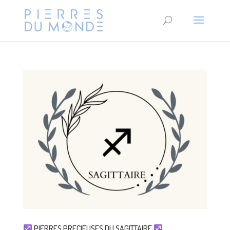
PIERRES PRECIEUSES DU SAGITTAIRE