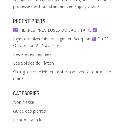
processes without standardized supply chains.
RECENT POSTS
PIERRES PRECIEUSES DU SAGITTAIRE
Joyeux anniversaire au signe du Scorpion
Du 23
Octobre au 21 Novembre
Les Pierres des fées
Les Solides de Platon
Shungite son elixir, en protection avec la tourmaline
noire
CATEGORIES
Non classé
Guide des pierres
Jusaoo – articles