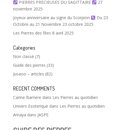
PIERRES PRECIEUSES DU SAGITTAIRE
27
novembre 2025
Joyeux anniversaire au signe du Scorpion
Du 23
Octobre au 21 Novembre
23 octobre 2025
Les Pierres des fées
8 avril 2025
Categories
Non classé
(7)
Guide des pierres
(33)
Jusaoo – articles
(82)
RECENT COMMENTS
Carine Barriere
dans
Les Pierres au quotidien
Univers Esoterique
dans
Les Pierres au quotidien
Amaya
dans
JASPE