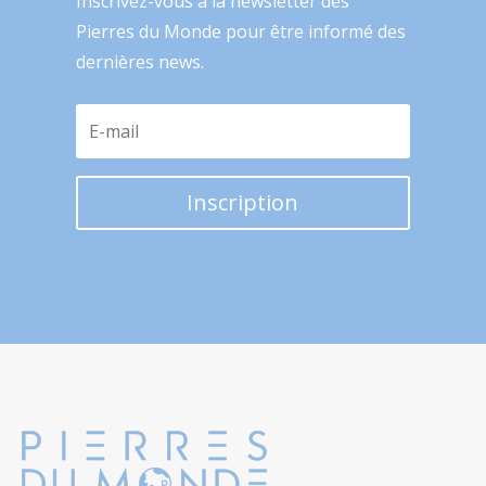
Inscrivez-vous à la newsletter des
Pierres du Monde pour être informé des
dernières news.
Inscription