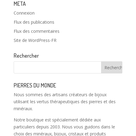
META
Connexion
Flux des publications
Flux des commentaires
Site de WordPress-FR
Rechercher
PIERRES DU MONDE
Nous sommes des artisans créateurs de bijoux
utilisant les vertus thérapeutiques des pierres et des
minéraux.
Notre boutique est spécialement dédiée aux
particuliers depuis 2003. Nous vous guidons dans le
choix des minéraux, bijoux, cristaux et produits