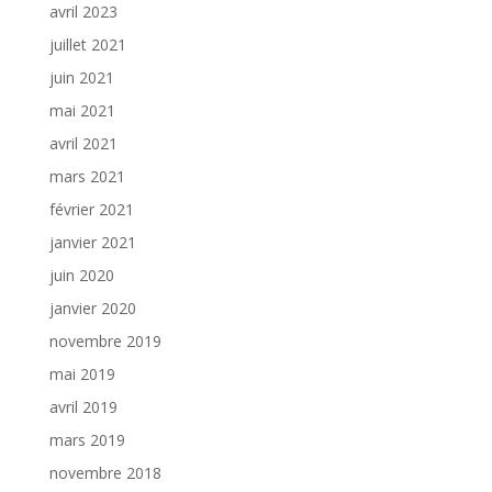
avril 2023
juillet 2021
juin 2021
mai 2021
avril 2021
mars 2021
février 2021
janvier 2021
juin 2020
janvier 2020
novembre 2019
mai 2019
avril 2019
mars 2019
novembre 2018