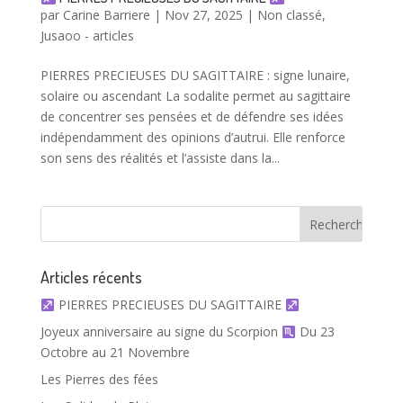
par
Carine Barriere
|
Nov 27, 2025
|
Non classé
,
Jusaoo - articles
PIERRES PRECIEUSES DU SAGITTAIRE : signe lunaire,
solaire ou ascendant La sodalite permet au sagittaire
de concentrer ses pensées et de défendre ses idées
indépendamment des opinions d’autrui. Elle renforce
son sens des réalités et l’assiste dans la...
Articles récents
PIERRES PRECIEUSES DU SAGITTAIRE
Joyeux anniversaire au signe du Scorpion
Du 23
Octobre au 21 Novembre
Les Pierres des fées