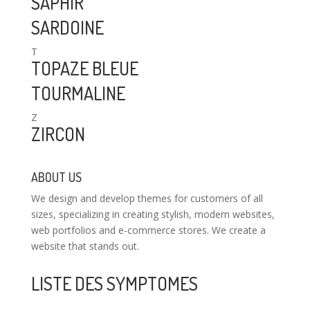
SAPHIR
SARDOINE
T
TOPAZE BLEUE
TOURMALINE
Z
ZIRCON
ABOUT US
We design and develop themes for customers of all
sizes, specializing in creating stylish, modern websites,
web portfolios and e-commerce stores. We create a
website that stands out.
LISTE DES SYMPTOMES