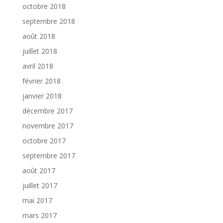
octobre 2018
septembre 2018
août 2018
juillet 2018
avril 2018
février 2018
janvier 2018
décembre 2017
novembre 2017
octobre 2017
septembre 2017
août 2017
juillet 2017
mai 2017
mars 2017